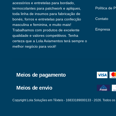
acessórios e entretelas para bordado,
Política de 
termocolantes para patchwork e apliques,
toda linha de insumos para fabricação de
Contato
bonés, forros e entretelas para confecção
masculina e feminina, e muito mais!
Empresa
Trabalhamos com produtos de excelente
qualidade e valores competitivos. Tenha
certeza que a Lola Aviamentos terá sempre o
melhor negócio para você!
Meios de pagamento
Meios de envio
Copyright Lola Soluções em Têxteis - 16833189000133 - 2026. Todos os d