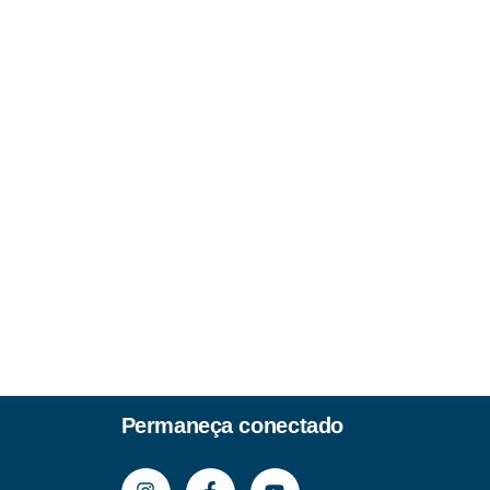
Permaneça conectado