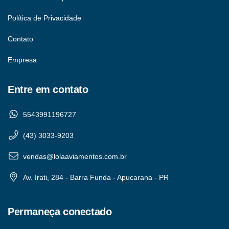
Política de Privacidade
Contato
Empresa
Entre em contato
5543991196727
(43) 3033-9203
vendas@lolaaviamentos.com.br
Av. Irati, 284 - Barra Funda - Apucarana - PR
Permaneça conectado