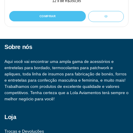
12
x de
R$350,95
COMPRAR
Sobre nós
Aqui você vai encontrar uma ampla gama de acessórios e
entretelas para bordado, termocolantes para patchwork e
apliques, toda linha de insumos para fabricação de bonés, forros
e entretelas para confecção masculina e feminina, e muito mais!
Trabalhamos com produtos de excelente qualidade e valores
competitivos. Tenha certeza que a Lola Aviamentos terá sempre o
melhor negócio para você!
Loja
Trocas e Devoluções