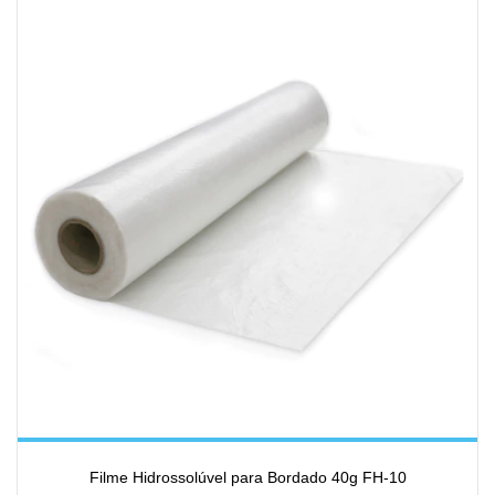
Filme Hidrossolúvel para Bordado 40g FH-10