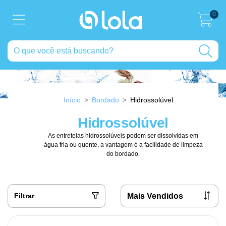
0
Início
Bordado
Hidrossolúvel
>
>
Hidrossolúvel
As entretelas hidrossolúveis podem ser dissolvidas em
água fria ou quente, a vantagem é a facilidade de limpeza
do bordado.
Filtrar